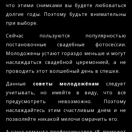
что этими снимками вы будете любоваться
долгие годы. Поэтому будьте внимательны
при выборе.
Сейчас пользуются популярностью
постановочные свадебные фотосессии.
Молодожены устают гораздо меньше и могут
наслаждаться свадебной церемонией, а не
проводить этот волшебный день в спешке.
Данные
советы молодожёнам
следует
учитывать, но имейте в виду, что всё
предусмотреть невозможно. Поэтому
наслаждайтесь этим счастливым днём и не
позволяйте никакой мелочи омрачить его.
А наша команда профессионалов z8, поможет