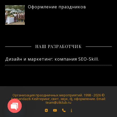
Оформление праздников
НАШ РАЗРАБОТЧИК
Дизайн и маркетинг: компания SEO-Skill.
Организация праздничных мероприятий. 1998 - 2026 ©
Komandaz8. Кейтеринг, свет, звук, dj, оформление. Email:
team@z8club.ru
Open chaty