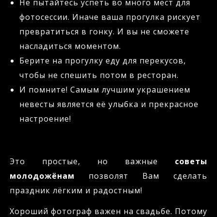
Не пытайтесь успеть во много мест для
фотосессии. Иначе ваша прогулка рискует
превратиться в гонку. И вы не сможете
насладиться моментом.
Берите на прогулку еду для перекусов,
чтобы не спешить потом в ресторан.
И помните! Самым лучшим украшением
невесты является её улыбка и прекрасное
настроение!
Это простые, но важные
советы
молодожёнам
позволят Вам сделать
праздник лёгким и радостным!
Хороший фотограф важен на свадьбе. Потому