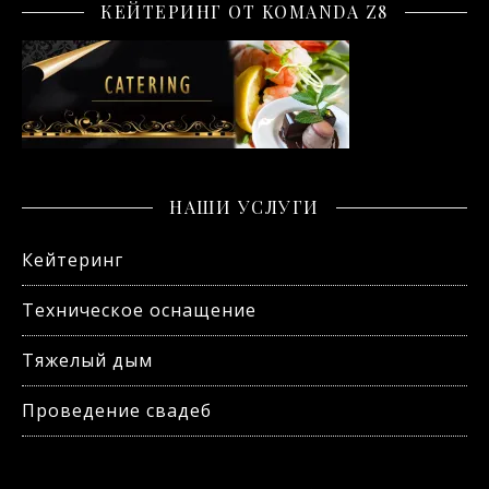
КЕЙТЕРИНГ ОТ KOMANDA Z8
НАШИ УСЛУГИ
Кейтеринг
Техническое оснащение
Тяжелый дым
Проведение свадеб