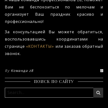
Вам не беспокоиться по мелочам и
организует Ваш праздник красиво и
профессионально!
За консультацией Вы можете обратиться,
воспользовавшись координатами на
странице
«КОНТАКТЫ»
или заказав обратный
звонок.
By
Команда z8
ПОИСК ПО САЙТУ