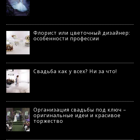
Флорист или цветочный дизайнер:
особенности профессии
Свадьба как у всех? Ни за что!
Организация свадьбы под ключ –
оригинальные идеи и красивое
торжество