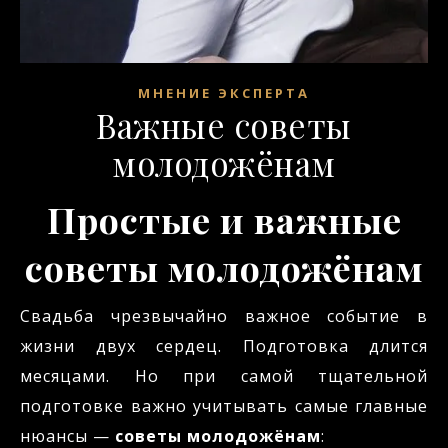
МНЕНИЕ ЭКСПЕРТА
Важные советы
молодожёнам
Простые и важные
советы молодожёнам
Свадьба чрезвычайно важное событие в
жизни двух сердец. Подготовка длится
месяцами. Но при самой тщательной
подготовке важно учитывать самые главные
нюансы —
советы молодожёнам
: