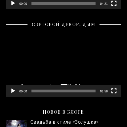
00:00
04:21
СВЕТОВОЙ ДЕКОР, ДЫМ
Видеоплеер
00:00
01:58
НОВОЕ В БЛОГЕ
Свадьба в стиле «Золушка»