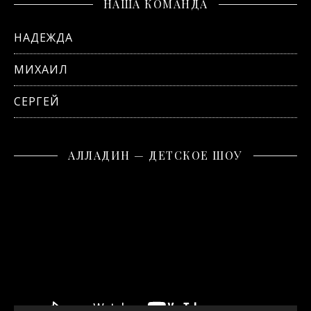
НАША КОМАНДА
НАДЕЖДА
МИХАИЛ
СЕРГЕЙ
АЛЛАДИН — ДЕТСКОЕ ШОУ
Видеоплеер