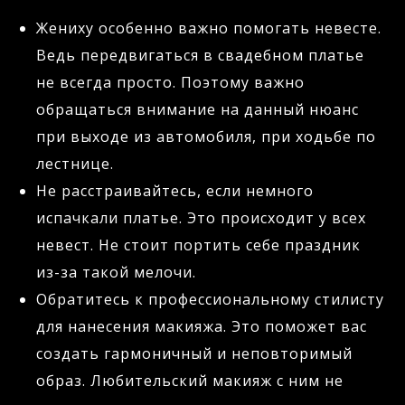
Жениху особенно важно помогать невесте.
Ведь передвигаться в свадебном платье
не всегда просто. Поэтому важно
обращаться внимание на данный нюанс
при выходе из автомобиля, при ходьбе по
лестнице.
Не расстраивайтесь, если немного
испачкали платье. Это происходит у всех
невест. Не стоит портить себе праздник
из-за такой мелочи.
Обратитесь к профессиональному стилисту
для нанесения макияжа. Это поможет вас
создать гармоничный и неповторимый
образ. Любительский макияж с ним не