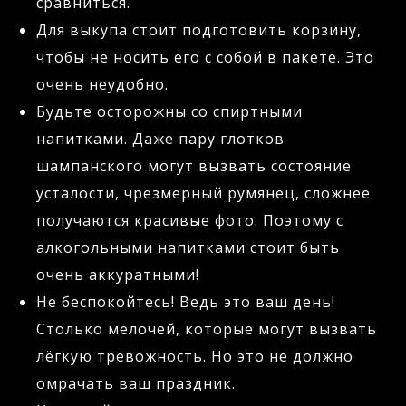
сравниться.
Для выкупа стоит подготовить корзину,
чтобы не носить его с собой в пакете. Это
очень неудобно.
Будьте осторожны со спиртными
напитками. Даже пару глотков
шампанского могут вызвать состояние
усталости, чрезмерный румянец, сложнее
получаются красивые фото. Поэтому с
алкогольными напитками стоит быть
очень аккуратными!
Не беспокойтесь! Ведь это ваш день!
Столько мелочей, которые могут вызвать
лёгкую тревожность. Но это не должно
омрачать ваш праздник.