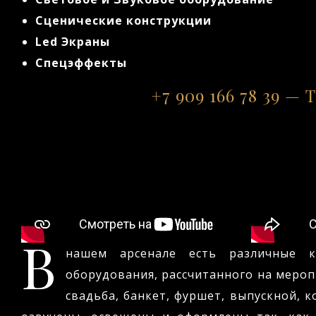
Сценические конструкции
Led Экраны
Спецэффекты
+7 909 166 78 39 
В
нашем арсенале есть различные к
оборудования, рассчитанного на мероп
свадьба, банкет, фуршет, выпускной, 