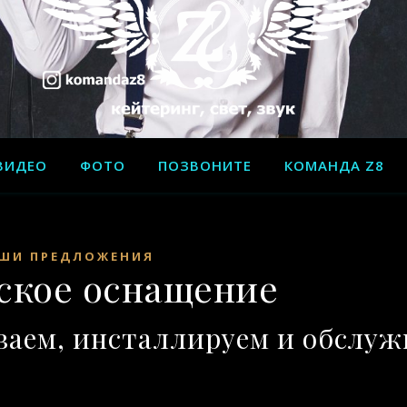
ВИДЕО
ФОТО
ПОЗВОНИТЕ
КОМАНДА Z8
ШИ ПРЕДЛОЖЕНИЯ
ское оснащение
ваем, инсталлируем и обслуж