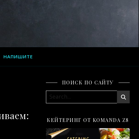
НАПИШИТЕ
ПОИСК ПО САЙТУ
иваем:
КЕЙТЕРИНГ ОТ KOMANDA Z8