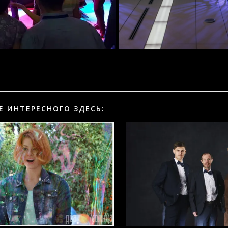
Е ИНТЕРЕСНОГО ЗДЕСЬ: