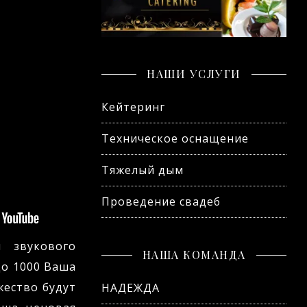
НАШИ УСЛУГИ
Кейтеринг
Техническое оснащение
Тяжелый дым
Проведение свадеб
 звукового
НАША КОМАНДА
до 1000 Ваша
жество будут
НАДЕЖДА