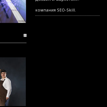
компания SEO-Skill.