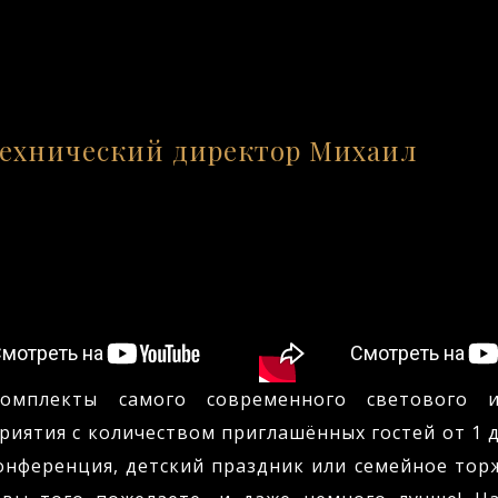
— Технический директор Михаил
омплекты самого современного светового и
риятия с количеством приглашённых гостей от 1 
конференция, детский праздник или семейное тор