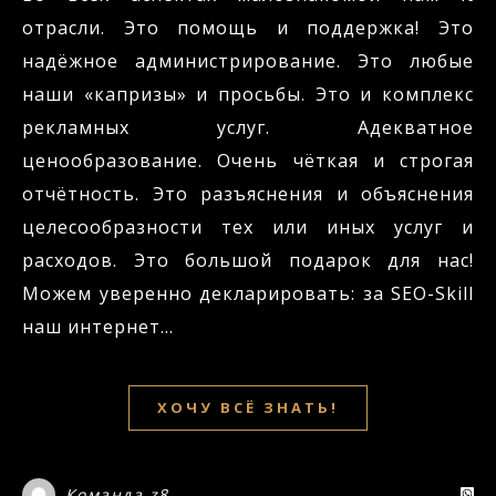
отрасли. Это помощь и поддержка! Это
надёжное администрирование. Это любые
наши «капризы» и просьбы. Это и комплекс
рекламных услуг. Адекватное
ценообразование. Очень чёткая и строгая
отчётность. Это разъяснения и объяснения
целесообразности тех или иных услуг и
расходов. Это большой подарок для нас!
Можем уверенно декларировать: за SEO-Skill
наш интернет…
ХОЧУ ВСЁ ЗНАТЬ!
Команда z8