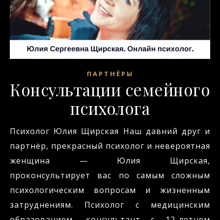
ПАРТНЁРЫ
Консультации семейного
психолога
Психолог Юлия Щирская Наш давний друг и
партнёр, прекрасный психолог и невероятная
женщина — Юлия Щирская,
проконсультирует вас по самым сложным
психологическим вопросам и жизненным
затруднениям. Психолог с медицинским
образованием, консультант с 12-летнем