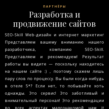
ПАРТНЁРЫ
Разработка и
продвижение сайтов
SEO-Skill Web-дизайн и интернет маркетинг
Представляем вашему вниманию нашего
разработчика, компанию SEO-Skill.
Представляем и рекомендуем! Результат
работы вы видите — поскольку находитесь
на нашем сайте :) , поэтому скажем лишь
пару слов по процессу. Вы были когда-нибудь
в отеле 5*? Если нет, то побывайте хоть
однажды. Это сервис! Это заботливый и
внимательный персонал! Это рекомендации
во всех аспектах малознакомой нам it