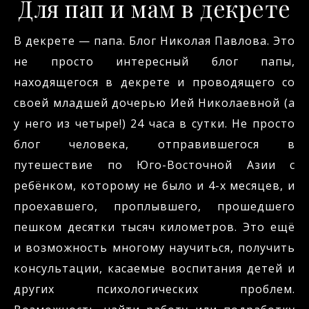
Для пап и мам в декрете
В декрете — папа. Блог Николая Павлова. Это
не просто интересный блог папы,
находящегося в декрете и проводящего со
своей младшей дочерью Ией Николаевной (а
у него из четыре!) 24 часа в сутки. Не просто
блог человека, отправившегося в
путешествие по Юго-Восточной Азии с
ребёнком, которому не было и 4-х месяцев, и
проехавшего, проплывшего, прошедшего
пешком десятки тысяч километров. Это ещё
и возможность многому научиться, получить
консультации, касаемые воспитания детей и
других психологических проблем.