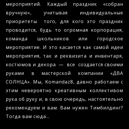
мероприятий. Каждый праздник «собран
вручную», учитывая индивидуальные
приоритеты того, для кого это праздник
проводится, будь то огромная корпорация,
команда школьников или городское
мероприятие. И это касается как самой идеи
мероприятия, так и реквизита и инвентаря,
костюмов и декора — все создается своими
руками в мастерской компании «ДВА
СОЛНЦА». Мы, Komandaz8, давно работаем с
этим невероятно креативным коллективом
рука об руку и, в свою очередь, настоятельно
рекомендуем и вам. Вам нужен Тимбилдинг?
Тогда вам сюда…