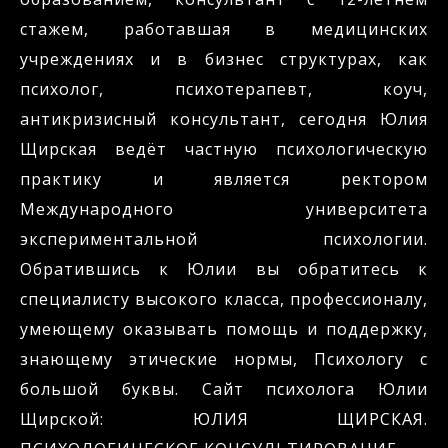
стажем, работавшая в медицинских
учреждениях и в бизнес структурах, как
психолог, психотерапевт, коуч,
антикризисный консультант, сегодня Юлия
Щирская ведёт частную психологическую
практику и является ректором
Международного университета
экспериментальной психологии.
Обратившись к Юлии вы обратитесь к
специалисту высокого класса, профессионалу,
умеющему оказывать помощь и поддержку,
знающему этические нормы, Психологу с
большой буквы. Сайт психолога Юлии
Щирской: ЮЛИЯ ЩИРСКАЯ.