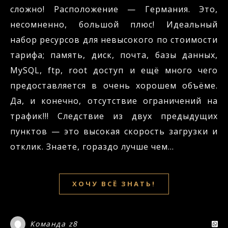
сложно! Расположение — Германия. Это,
несомненно, большой плюс! Идеальный
набор ресурсов для невысокого по стоимости
тарифа; память, диск, почта, базы данных,
MySQL, ftp, root доступ и ещё много чего
предоставляется в очень хорошем объёме.
Да, и конечно, отсутствие ограничений на
трафик!!! Следствие из двух предыдущих
пунктов — это высокая скорость загрузки и
отклик. Знаете, гораздо лучше чем…
ХОЧУ ВСЁ ЗНАТЬ!
Команда z8