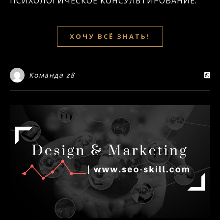
ПСИХОЛОГИЧЕСКОЕ КОНСУЛЬТИРОВАНИЕ.
ХОЧУ ВСЁ ЗНАТЬ!
Команда z8