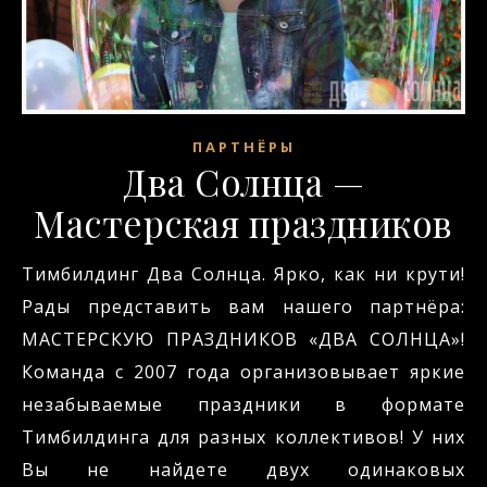
ПАРТНЁРЫ
Два Солнца —
Мастерская праздников
Тимбилдинг Два Солнца. Ярко, как ни крути!
Рады представить вам нашего партнёра:
МАСТЕРСКУЮ ПРАЗДНИКОВ «ДВА СОЛНЦА»!
Команда с 2007 года организовывает яркие
незабываемые праздники в формате
Тимбилдинга для разных коллективов! У них
Вы не найдете двух одинаковых