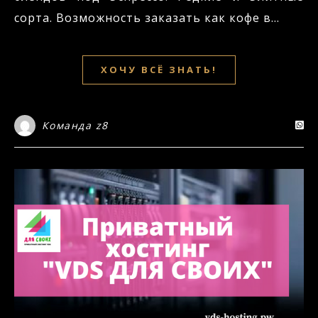
сорта. Возможность заказать как кофе в…
ХОЧУ ВСЁ ЗНАТЬ!
Команда z8