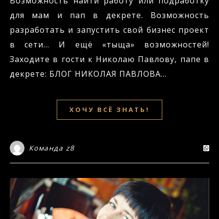
Возможность найти работу или подработку
для мам и пап в декрете. Возможность
разработать и запустить свой бизнес проект
в сети… И ещё «тыща» возможностей!
Заходите в гости к Николаю Павлову, папе в
декрете: БЛОГ НИКОЛАЯ ПАВЛОВА…
ХОЧУ ВСЁ ЗНАТЬ!
Команда z8