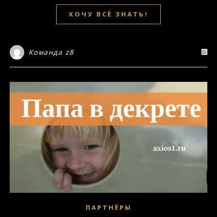
ХОЧУ ВСЁ ЗНАТЬ!
Команда z8
ПАРТНЁРЫ