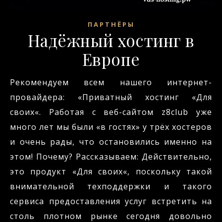
ПАРТНЁРЫ
Надёжный хостинг в
Европе
Рекомендуем всем нашего интернет-
провайдера: «Приватный хостинг «Для
своих«. Работая с веб-сайтом z8club уже
много лет мы были «в гостях» у трёх хостеров
и очень рады, что остановились именно на
этом! Почему? Рассказываем: Действительно,
это продукт «Для своих«, поскольку такой
внимательной техподдержки и такого
сервиса предоставления услуг встретить на
столь плотном рынке сегодня довольно